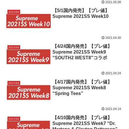
2021.05.08
【5/1国内発売】【プレ値】
2021SS
Supreme 2021SS Week10
2021.04.30
【4/24国内発売】【プレ値】
2021SS
Supreme 2021SS Week9
“SOUTH2 WEST8″コラボ
2021.04.24
【4/17国内発売】【プレ値】
2021SS
Supreme 2021SS Week8
“Spring Tees”
2021.04.14
【4/10国内発売】【プレ値】
2021SS
Supreme 2021SS Week7 “Dr.