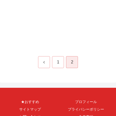
前
1
2
へ
★おすすめ
プロフィール
サイトマップ
プライバシーポリシー