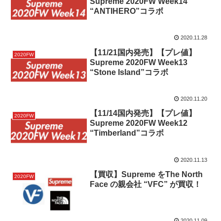
Supreme 2020FW Week14
“ANTIHERO”コラボ
2020.11.28
【11/21国内発売】【プレ値】
2020FW
Supreme 2020FW Week13
“Stone Island”コラボ
2020.11.20
【11/14国内発売】【プレ値】
2020FW
Supreme 2020FW Week12
“Timberland”コラボ
2020.11.13
【買収】Supreme をThe North
2020FW
Face の親会社 “VFC” が買収！
2020.11.09