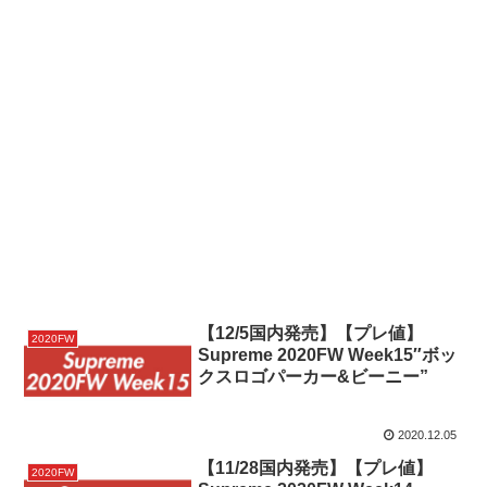
【12/5国内発売】【プレ値】
2020FW
Supreme 2020FW Week15″ボッ
クスロゴパーカー&ビーニー”
2020.12.05
【11/28国内発売】【プレ値】
2020FW