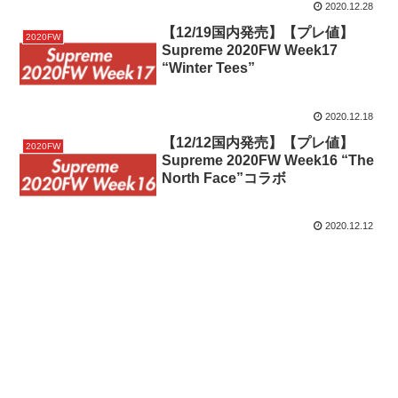
2020.12.28
【12/19国内発売】【プレ値】
2020FW
Supreme 2020FW Week17
“Winter Tees”
2020.12.18
【12/12国内発売】【プレ値】
2020FW
Supreme 2020FW Week16 “The
North Face”コラボ
2020.12.12