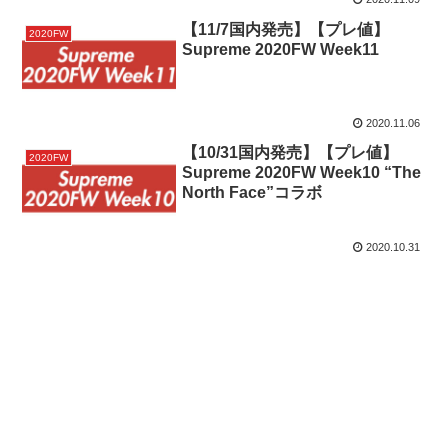
【11/7国内発売】【プレ値】
2020FW
Supreme 2020FW Week11
2020.11.06
【10/31国内発売】【プレ値】
2020FW
Supreme 2020FW Week10 “The
North Face”コラボ
2020.10.31