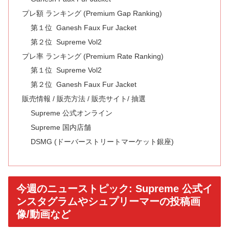
プレ額 ランキング (Premium Gap Ranking)
第１位 Ganesh Faux Fur Jacket
第２位 Supreme Vol2
プレ率 ランキング (Premium Rate Ranking)
第１位 Supreme Vol2
第２位 Ganesh Faux Fur Jacket
販売情報 / 販売方法 / 販売サイト/ 抽選
Supreme 公式オンライン
Supreme 国内店舗
DSMG (ドーバーストリートマーケット銀座)
今週のニューストピック: Supreme 公式イ
ンスタグラムやシュプリーマーの投稿画
像/動画など