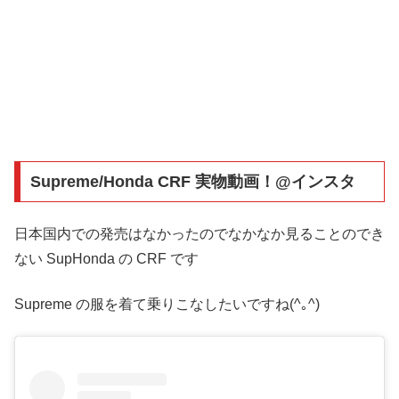
Supreme/Honda CRF 実物動画！@インスタ
日本国内での発売はなかったのでなかなか見ることのでき
ない SupHonda の CRF です
Supreme の服を着て乗りこなしたいですね(^｡^)