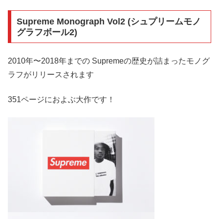
Supreme Monograph Vol2 (シュプリームモノ
グラフボール2)
2010年〜2018年までの Supremeの歴史が詰まったモノグ
ラフがリリースされます
351ページにおよぶ大作です！