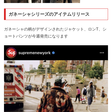
ガネーシャシリーズのアイテムリリース
ガネーシャの柄がデザインされたジャケット、ロンT、シ
ョートパンツが今週発売になります