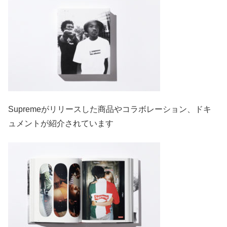
Supremeがリリースした商品やコラボレーション、ドキ
ュメントが紹介されています