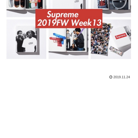
2019.11.24