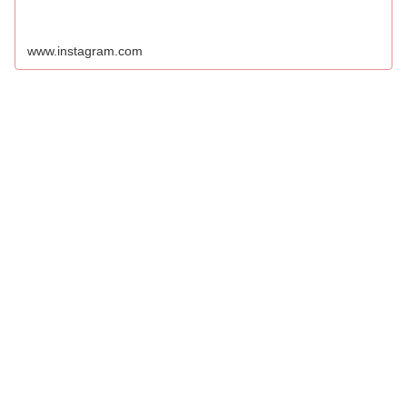
www.instagram.com