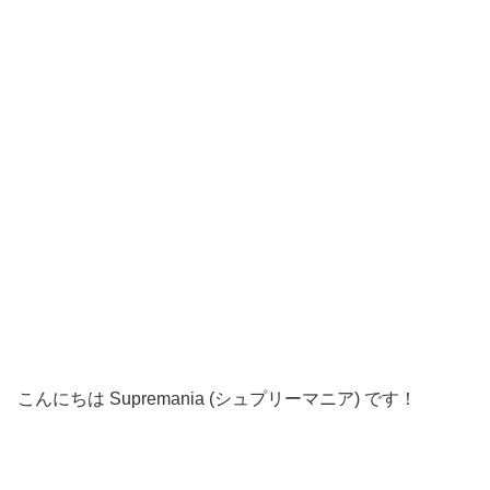
こんにちは Supremania (シュプリーマニア) です！