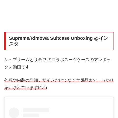
Supreme/Rimowa Suitcase Unboxing @イン
スタ
シュプリームとリモワ のコラボスーツケースのアンボッ
クス動画です
外観や内装の詳細デザインだけでなく付属品までしっかり
紹介されています(^｡^)