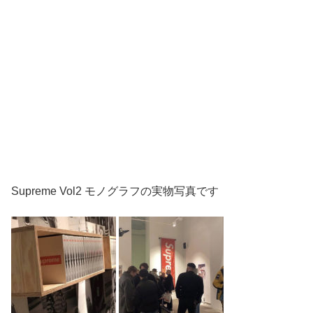
Supreme Vol2 モノグラフの実物写真です