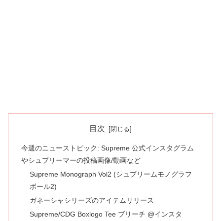
目次
今週のニューストピック: Supreme 公式インスタグラム
やシュプリーマーの投稿画像/動画など
Supreme Monograph Vol2 (シュプリームモノグラフ
ボール2)
ガネーシャシリーズのアイテムリリース
Supreme/CDG Boxlogo Tee ブリーチ @インスタ