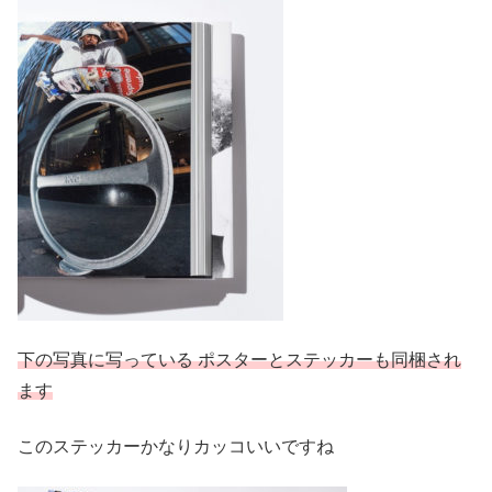
下の写真に写っている ポスターとステッカーも同梱され
ます
このステッカーかなりカッコいいですね