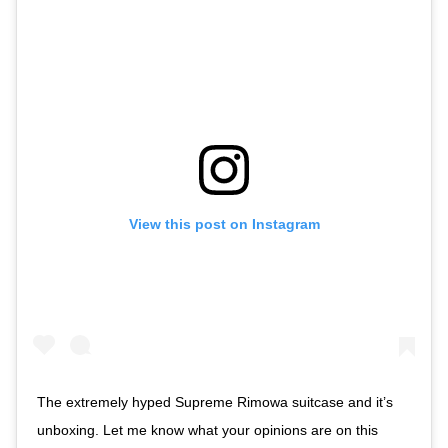
View this post on Instagram
The extremely hyped Supreme Rimowa suitcase and it’s
unboxing. Let me know what your opinions are on this