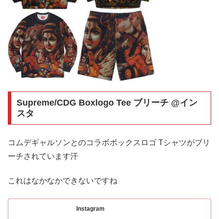
Supreme/CDG Boxlogo Tee ブリーチ @イン
スタ
コムデギャルソンとのコラボボックスロゴ Tシャツがブリ
ーチされています汗
これはなかなかできないですね
Instagram