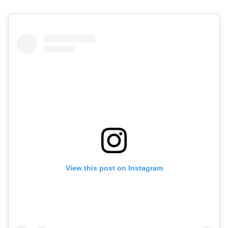
View this post on Instagram