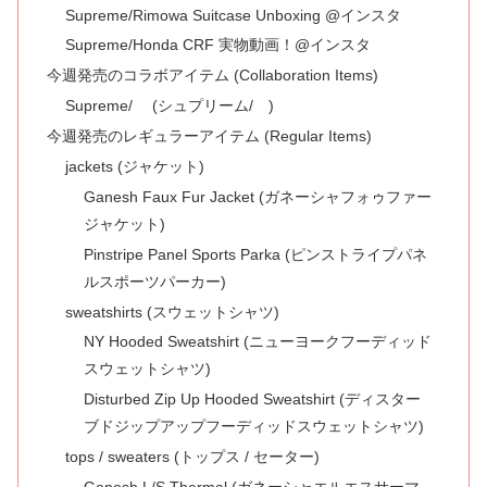
Supreme/Rimowa Suitcase Unboxing @インスタ
Supreme/Honda CRF 実物動画！@インスタ
今週発売のコラボアイテム (Collaboration Items)
Supreme/ (シュプリーム/ )
今週発売のレギュラーアイテム (Regular Items)
jackets (ジャケット)
Ganesh Faux Fur Jacket (ガネーシャフォゥファー
ジャケット)
Pinstripe Panel Sports Parka (ピンストライプパネ
ルスポーツパーカー)
sweatshirts (スウェットシャツ)
NY Hooded Sweatshirt (ニューヨークフーディッド
スウェットシャツ)
Disturbed Zip Up Hooded Sweatshirt (ディスター
ブドジップアップフーディッドスウェットシャツ)
tops / sweaters (トップス / セーター)