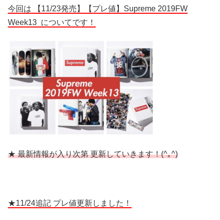
今回は 【11/23発売】【プレ値】Supreme 2019FW
Week13 についてです！
★ 最新情報が入り次第 更新していきます！(^｡^)
★11/24追記 プレ値更新しました！