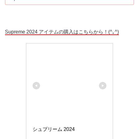
Supreme 2024 アイテムの購入はこちらから！(^｡^)
シュプリーム 2024