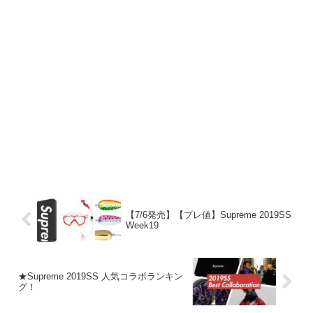
【7/6発売】【プレ値】Supreme 2019SS
Week19
★Supreme 2019SS 人気コラボランキン
グ！