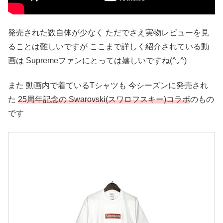
発売された数自体が少なく ただでさえ実物レビューを見
ることは難しいですが ここまで詳しく紹介されている動
画は Supremeファンにとっては嬉しいですね(^｡^)
また 動画内で着ているTシャツも 今シーズンに発売され
た
25周年記念の Swarovski(スワロフスキー)コラボ
のもの
です