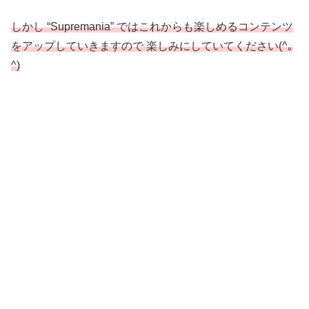
しかし “Supremania” ではこれからも楽しめるコンテンツ
をアップしていきますので 楽しみにしていてください(^｡
^)