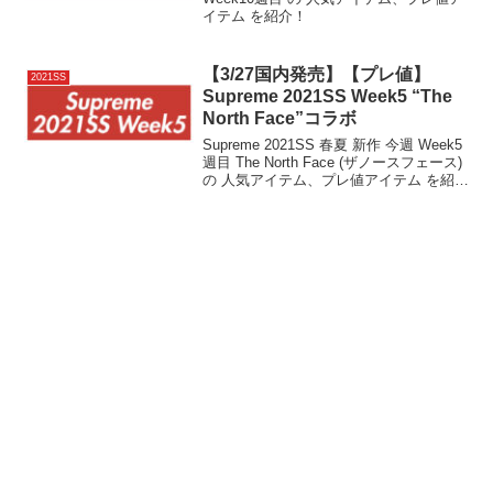
イテム を紹介！
【3/27国内発売】【プレ値】
2021SS
Supreme 2021SS Week5 “The
North Face”コラボ
Supreme 2021SS 春夏 新作 今週 Week5
週目 The North Face (ザノースフェース)
の 人気アイテム、プレ値アイテム を紹
介！