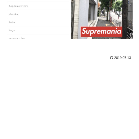
2019.07.13