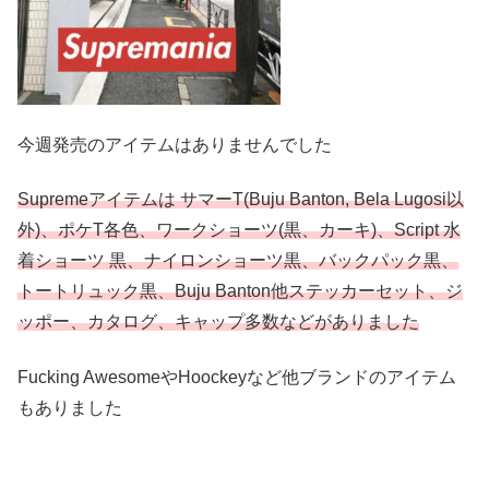
今週発売のアイテムはありませんでした
Supremeアイテムは サマーT(Buju Banton, Bela Lugosi以
外)、ポケT各色、ワークショーツ(黒、カーキ)、Script 水
着ショーツ 黒、ナイロンショーツ黒、バックパック黒、
トートリュック黒、Buju Banton他ステッカーセット、ジ
ッポー、カタログ、キャップ多数などがありました
Fucking AwesomeやHoockeyなど他ブランドのアイテム
もありました