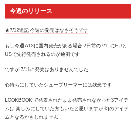
今週のリリース
★7/12追記 今週の発売はなさそうです
もし今週7/13に国内発売がある場合 2日前の7/11にEUと
USで先行発売されるのが通例です
ですが 7/11に発売はありませんでした
心待ちにしていたシュープリーマーには残念です
LOOKBOOK で発表されたまま発売されなかった3アイテ
ムは 楽しみにしていた方もいたと思いますが 幻のアイテ
ムとなるかもしれません