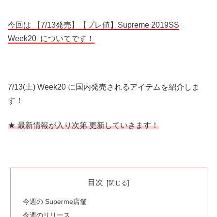
今回は 【7/13発売】【プレ値】Supreme 2019SS
Week20 についてです！
7/13(土) Week20 に国内発売されるアイテムを紹介しま
す！
★ 最新情報が入り次第 更新していきます！
目次
今週の Superme店舗
今週のリリース