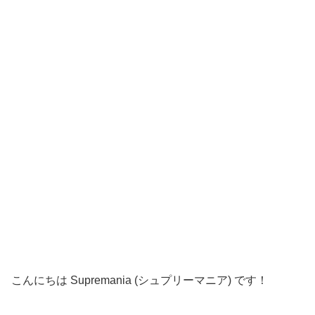
こんにちは Supremania (シュプリーマニア) です！