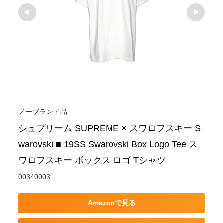
ノーブランド品
シュプリーム SUPREME × スワロフスキー S
warovski ■ 19SS Swarovski Box Logo Tee ス
ワロフスキー ボックス ロゴ Tシャツ
00340003
Amazonで見る