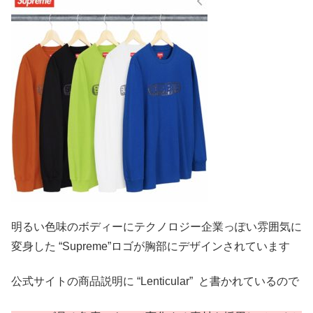
明るい色味のボディーにテクノロジー企業っぽい雰囲気に
変身した “Supreme”ロゴが胸部にデザインされています
公式サイトの商品説明に “Lenticular” と書かれているので