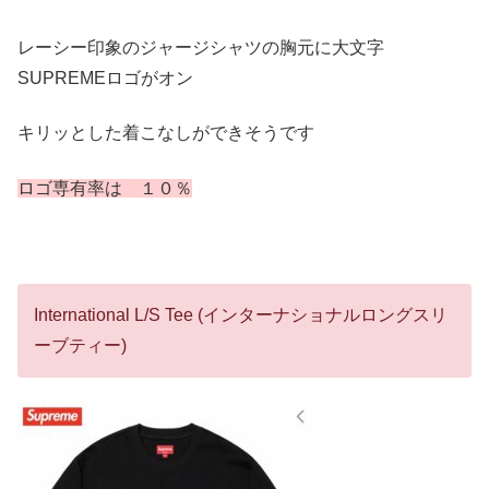
レーシー印象のジャージシャツの胸元に大文字
SUPREMEロゴがオン
キリッとした着こなしができそうです
ロゴ専有率は １０％
International L/S Tee (インターナショナルロングスリ
ーブティー)