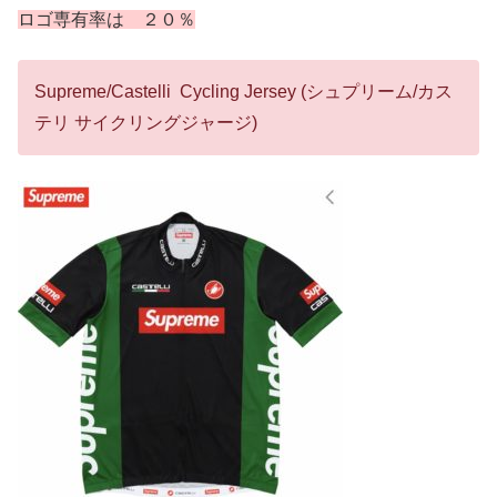
ロゴ専有率は ２０％
Supreme/Castelli Cycling Jersey (シュプリーム/カス
テリ サイクリングジャージ)