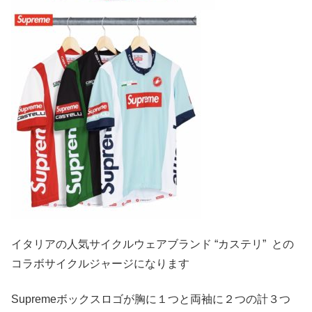
イタリアの人気サイクルウェアブランド “カステリ” との
コラボサイクルジャージになります
Supremeボックスロゴが胸に１つと両袖に２つの計３つ