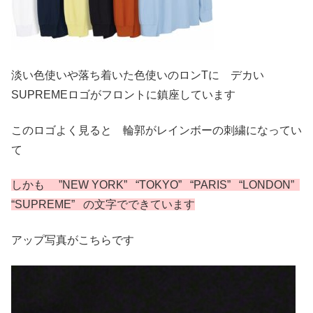
淡い色使いや落ち着いた色使いのロンTに デカい
SUPREMEロゴがフロントに鎮座しています
このロゴよく見ると 輪郭がレインボーの刺繍になってい
て
しかも ”NEW YORK” “TOKYO” “PARIS” “LONDON”
“SUPREME” の文字でできています
アップ写真がこちらです