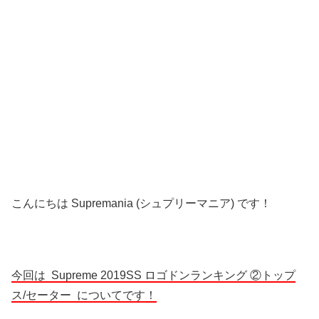
こんにちは Supremania (シュプリーマニア) です！
今回は Supreme 2019SS ロゴドンランキング ②トップ
ス/セーター についてです！