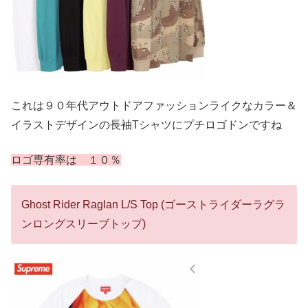
これは９０年代アウトドアファッションライクなカラー＆
イラストデザインの長袖Tシャツにプチロゴドンですね
ロゴ専有率は １０％
Ghost Rider Raglan L/S Top (ゴーストライダーラグラ
ンロングスリーブトップ)