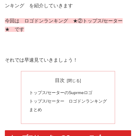
ンキング を紹介していきます
今回は ロゴドンランキング ★②トップス/セーター
★ です
それでは早速見ていきましょう！
目次
トップス/セーターのSuprmeロゴ
トップス/セーター ロゴドンランキング
まとめ