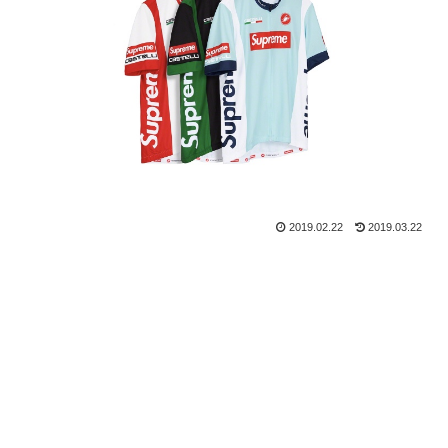
2019.02.22
2019.03.22