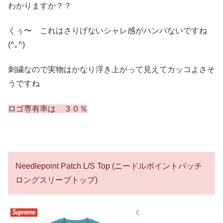
わかりますか？？
くぅ〜 これはさりげないシャレ感がハンパないですね
(^｡^)
刺繍なので実物はかなり浮き上がって見えてカッコよさそ
うですね
ロゴ専有率は ３０％
Needlepoint Patch L/S Top (ニードルポイントパッチ
ロングスリーブトップ)