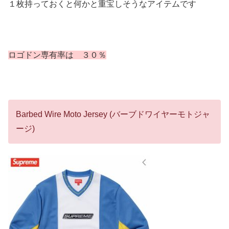
１枚持っておくと何かと重宝しそうなアイテムです
ロゴドン専有率は ３０％
Barbed Wire Moto Jersey (バーブドワイヤーモトジャ
ージ)