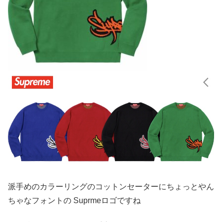
派手めのカラーリングのコットンセーターにちょっとやん
ちゃなフォントの Suprmeロゴですね