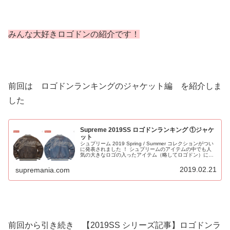
みんな大好きロゴドンの紹介です！
前回は ロゴドンランキングのジャケット編 を紹介しま
した
Supreme 2019SS ロゴドンランキング ①ジャケ
ット
シュプリーム 2019 Spring / Summer コレクションがつい
に発表されました ！ シュプリームのアイテムの中でも人
気の大きなロゴの入ったアイテム（略してロゴドン）につ
いて紹介します！ 今回はビッグSupremeロゴの入った ジ
ャケットについてです！
2019.02.21
supremania.com
前回から引き続き 【2019SS シリーズ記事】ロゴドンラ