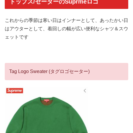
トップス/セーターのSuprmeロゴ
これからの季節は寒い日はインナーとして、あったかい日
はアウターとして、着回しの幅が広い便利なシャツ＆スウ
ェットです
Tag Logo Sweater (タグロゴセーター)