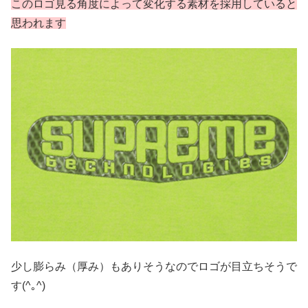
このロゴ見る角度によって変化する素材を採用していると
思われます
少し膨らみ（厚み）もありそうなのでロゴが目立ちそうで
す(^｡^)