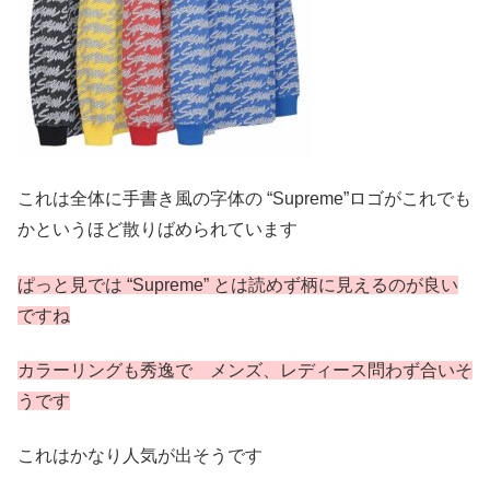
これは全体に手書き風の字体の “Supreme”ロゴがこれでも
かというほど散りばめられています
ぱっと見では “Supreme” とは読めず柄に見えるのが良い
ですね
カラーリングも秀逸で メンズ、レディース問わず合いそ
うです
これはかなり人気が出そうです