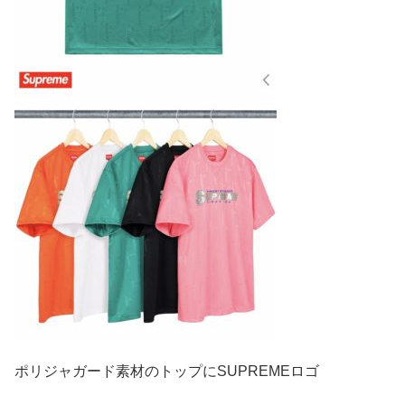
ポリジャガード素材のトップにSUPREMEロゴ