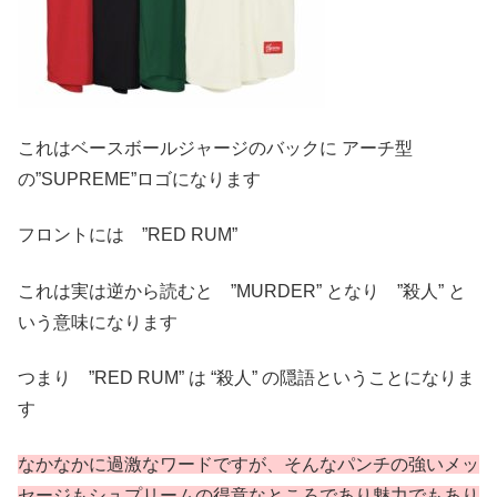
これはベースボールジャージのバックに アーチ型
の”SUPREME”ロゴになります
フロントには ”RED RUM”
これは実は逆から読むと ”MURDER” となり ”殺人” と
いう意味になります
つまり ”RED RUM” は “殺人” の隠語ということになりま
す
なかなかに過激なワードですが、そんなパンチの強いメッ
セージもシュプリームの得意なところであり魅力でもあり