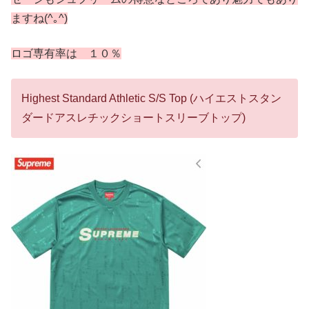
ますね(^｡^)
ロゴ専有率は １０％
Highest Standard Athletic S/S Top (ハイエストスタン
ダードアスレチックショートスリーブトップ)